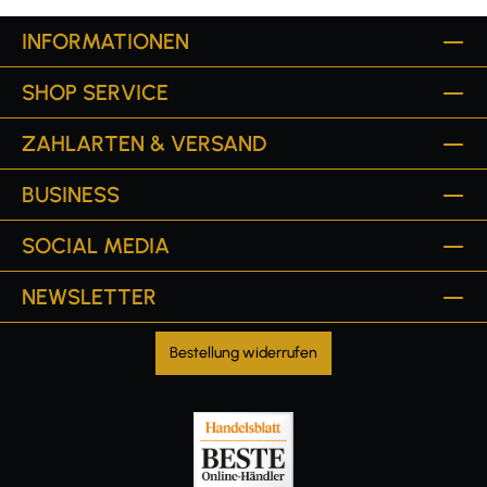
INFORMATIONEN
SHOP SERVICE
ZAHLARTEN & VERSAND
BUSINESS
SOCIAL MEDIA
NEWSLETTER
Bestellung widerrufen