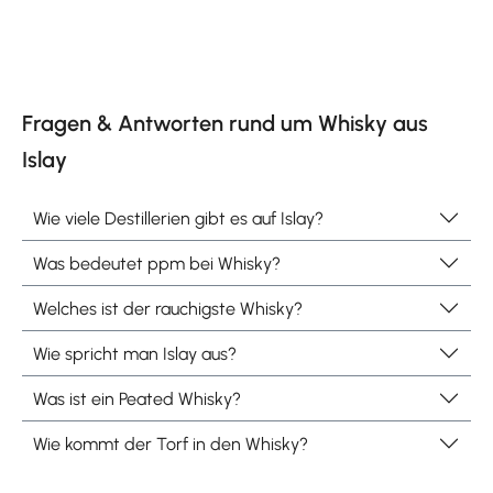
Fragen & Antworten rund um Whisky aus
Islay
Wie viele Destillerien gibt es auf Islay?
Was bedeutet ppm bei Whisky?
Welches ist der rauchigste Whisky?
Wie spricht man Islay aus?
Was ist ein Peated Whisky?
Wie kommt der Torf in den Whisky?