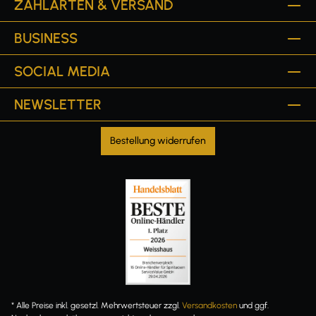
ZAHLARTEN & VERSAND
BUSINESS
SOCIAL MEDIA
NEWSLETTER
Bestellung widerrufen
* Alle Preise inkl. gesetzl. Mehrwertsteuer zzgl.
Versandkosten
und ggf.