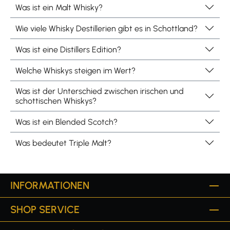
Was ist ein Malt Whisky?
Wie viele Whisky Destillerien gibt es in Schottland?
Was ist eine Distillers Edition?
Welche Whiskys steigen im Wert?
Was ist der Unterschied zwischen irischen und
schottischen Whiskys?
Was ist ein Blended Scotch?
Was bedeutet Triple Malt?
INFORMATIONEN
SHOP SERVICE