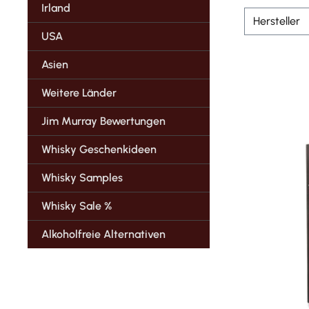
Irland
Hersteller
USA
Asien
Weitere Länder
Jim Murray Bewertungen
Whisky Geschenkideen
Whisky Samples
Whisky Sale %
Alkoholfreie Alternativen