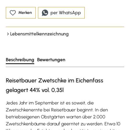
per WhatsApp
Merken
Lebensmittelkennzeichnung
Beschreibung
Bewertungen
Reisetbauer Zwetschke im Eichenfass
gelagert 44% vol. 0,35l
Jedes Jahr im September ist es soweit, die
Zwetschkenernte bei Reisetbauer beginnt. In den
betriebseigenen Obstgärten warten über 2.000
Zwetschkenbäume darauf geerntet zu werden. Etwa 10