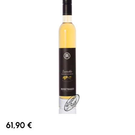
61,90 €