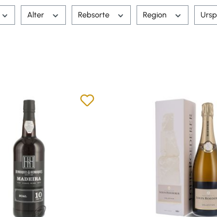
Alter
Rebsorte
Region
Ursp