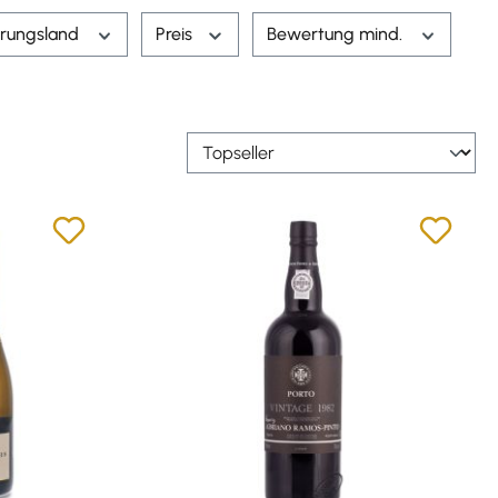
rungsland
Preis
Bewertung mind.