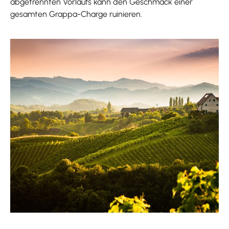
abgetrennten Vorlaufs kann den Geschmack einer
gesamten Grappa-Charge ruinieren.