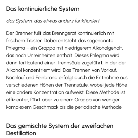
Das kontinuierliche System
das System, das etwas anders funktioniert
Der Brenner füllt das Brenngerät kontinuierlich mit
frischem Trester. Dabei entsteht das sogenannte
Phlegma – ein Grappa mit niedrigerem Alkoholgehalt,
das noch Unreinheiten enthält. Dieses Phlegma wird
dann fortlaufend einer Trennsäule zugeführt, in der der
Alkohol konzentriert wird. Das Trennen von Vorlauf,
Nachlauf und Feinbrand erfolgt durch die Entnahme aus
verschiedenen Höhen der Trennsäule, wobei jede Höhe
eine andere Konzentration aufweist. Diese Methode ist
effizienter, führt aber zu einem Grappa von weniger
komplexem Geschmack als die periodische Methode.
Das gemischte System der zweifachen
Destillation