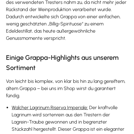
des verwendeten Tresters nahm zu, da nicht mehr jeder
Rückstand der Weinproduktion verarbeitet wurde.
Dadurch entwickelte sich Grappa von einer einfachen,
wenig geschätzten „Billig-Spirituose“ zu einem
Edeldestillat, das heute außergewöhnliche
Genussmomente verspricht.
Einige Grappa-Highlights aus unserem
Sortiment
Von leicht bis komplex, von klar bis hin zu lang gereiftem,
altem Grappa – bei uns im Shop wirst du garantiert
fündig.
Walcher Lagrinum Riserva Imperiale:
Der kraftvolle
Lagrinum wird sortenrein aus den Trestern der
Lagrein-Traube gewonnen und in begrenzter
Stückzahl hergestellt. Dieser Grappa ist ein eleganter