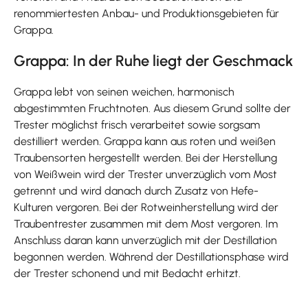
renommiertesten Anbau- und Produktionsgebieten für
Grappa.
Grappa: In der Ruhe liegt der Geschmack
Grappa lebt von seinen weichen, harmonisch
abgestimmten Fruchtnoten. Aus diesem Grund sollte der
Trester möglichst frisch verarbeitet sowie sorgsam
destilliert werden. Grappa kann aus roten und weißen
Traubensorten hergestellt werden. Bei der Herstellung
von Weißwein wird der Trester unverzüglich vom Most
getrennt und wird danach durch Zusatz von Hefe-
Kulturen vergoren. Bei der Rotweinherstellung wird der
Traubentrester zusammen mit dem Most vergoren. Im
Anschluss daran kann unverzüglich mit der Destillation
begonnen werden. Während der Destillationsphase wird
der Trester schonend und mit Bedacht erhitzt.