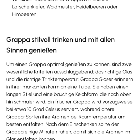
Latschenkiefer, Waldmeister, Heidelbeeren oder
Himbeeren.
Grappa stilvoll trinken und mit allen
Sinnen genießen
Um einen Grappa optimal genießen zu können, sind zwei
wesentliche Kriterien ausschlaggebend: das richtige Glas
und die richtige Trinktemperatur. Grappa Gläser erinnern
in ihrer markanten Form an eine Tulpe. Sie haben einen
langen Stiel und eine bauchige Kelchform, die nach oben
hin schmaler wird. Ein frischer Grappa wird vorzugsweise
bei etwa 10 Grad Celsius serviert, während ältere
Grappa-Sorten ihre Aromen bei Raumtemperatur am
besten entfalten. Nach dem Einschenken sollte der
Grappa einige Minuten ruhen, damit sich die Aromen im
Glas entfalten können.