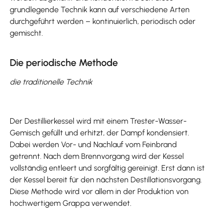
grundlegende Technik kann auf verschiedene Arten
durchgeführt werden – kontinuierlich, periodisch oder
gemischt.
Die periodische Methode
die traditionelle Technik
Der Destillierkessel wird mit einem Trester-Wasser-
Gemisch gefüllt und erhitzt, der Dampf kondensiert.
Dabei werden Vor- und Nachlauf vom Feinbrand
getrennt. Nach dem Brennvorgang wird der Kessel
vollständig entleert und sorgfältig gereinigt. Erst dann ist
der Kessel bereit für den nächsten Destillationsvorgang.
Diese Methode wird vor allem in der Produktion von
hochwertigem Grappa verwendet.