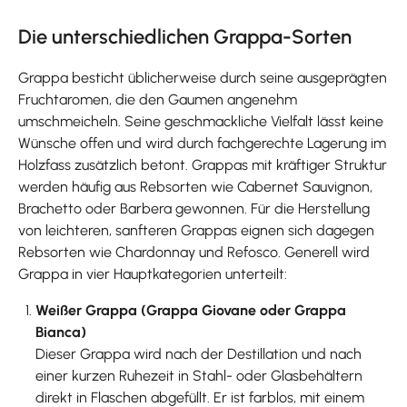
Die unterschiedlichen Grappa-Sorten
Grappa besticht üblicherweise durch seine ausgeprägten
Fruchtaromen, die den Gaumen angenehm
umschmeicheln. Seine geschmackliche Vielfalt lässt keine
Wünsche offen und wird durch fachgerechte Lagerung im
Holzfass zusätzlich betont. Grappas mit kräftiger Struktur
werden häufig aus Rebsorten wie Cabernet Sauvignon,
Brachetto oder Barbera gewonnen. Für die Herstellung
von leichteren, sanfteren Grappas eignen sich dagegen
Rebsorten wie Chardonnay und Refosco. Generell wird
Grappa in vier Hauptkategorien unterteilt:
Weißer Grappa (Grappa Giovane oder Grappa
Bianca)
Dieser Grappa wird nach der Destillation und nach
einer kurzen Ruhezeit in Stahl- oder Glasbehältern
direkt in Flaschen abgefüllt. Er ist farblos, mit einem