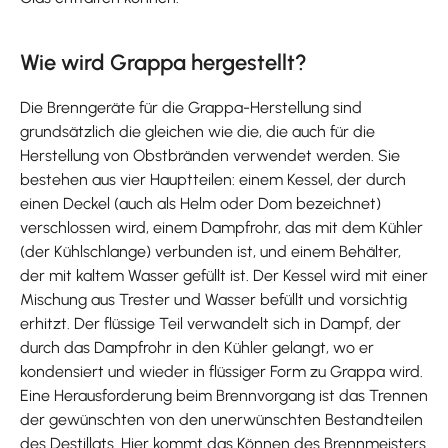
Wie wird Grappa hergestellt?
Die Brenngeräte für die Grappa-Herstellung sind
grundsätzlich die gleichen wie die, die auch für die
Herstellung von Obstbränden verwendet werden. Sie
bestehen aus vier Hauptteilen: einem Kessel, der durch
einen Deckel (auch als Helm oder Dom bezeichnet)
verschlossen wird, einem Dampfrohr, das mit dem Kühler
(der Kühlschlange) verbunden ist, und einem Behälter,
der mit kaltem Wasser gefüllt ist. Der Kessel wird mit einer
Mischung aus Trester und Wasser befüllt und vorsichtig
erhitzt. Der flüssige Teil verwandelt sich in Dampf, der
durch das Dampfrohr in den Kühler gelangt, wo er
kondensiert und wieder in flüssiger Form zu Grappa wird.
Eine Herausforderung beim Brennvorgang ist das Trennen
der gewünschten von den unerwünschten Bestandteilen
des Destillats. Hier kommt das Können des Brennmeisters