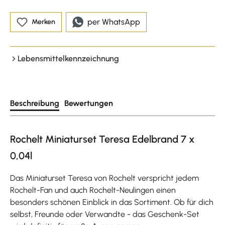
per WhatsApp
Merken
Lebensmittelkennzeichnung
Beschreibung
Bewertungen
Rochelt Miniaturset Teresa Edelbrand 7 x
0,04l
Das Miniaturset Teresa von Rochelt verspricht jedem
Rochelt-Fan und auch Rochelt-Neulingen einen
besonders schönen Einblick in das Sortiment. Ob für dich
selbst, Freunde oder Verwandte - das Geschenk-Set