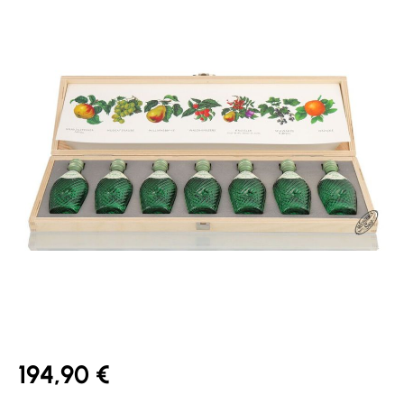
194,90 €