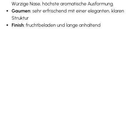
Würzige Nase, höchste aromatische Ausformung.
Gaumen
: sehr erfrischend mit einer eleganten, klaren
Struktur
Finish
: fruchtbeladen und lange anhaltend