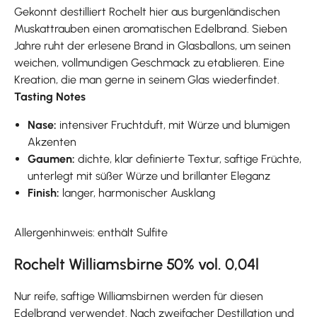
Gekonnt destilliert Rochelt hier aus burgenländischen
Muskattrauben einen aromatischen Edelbrand. Sieben
Jahre ruht der erlesene Brand in Glasballons, um seinen
weichen, vollmundigen Geschmack zu etablieren. Eine
Kreation, die man gerne in seinem Glas wiederfindet.
Tasting Notes
Nase:
intensiver Fruchtduft, mit Würze und blumigen
Akzenten
Gaumen:
dichte, klar definierte Textur, saftige Früchte,
unterlegt mit süßer Würze und brillanter Eleganz
Finish:
langer, harmonischer Ausklang
Allergenhinweis: enthält Sulfite
Rochelt Williamsbirne 50% vol. 0,04l
Nur reife, saftige Williamsbirnen werden für diesen
Edelbrand verwendet. Nach zweifacher Destillation und