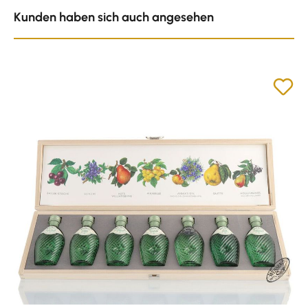
Produktgalerie überspringen
Kunden haben sich auch angesehen