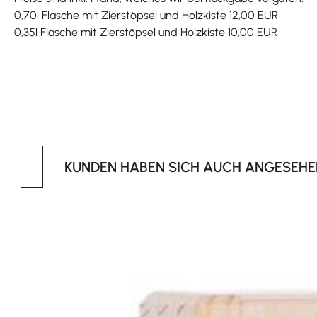
0,70l Flasche mit Zierstöpsel und Holzkiste 12,00 EUR
0,35l Flasche mit Zierstöpsel und Holzkiste 10,00 EUR
KUNDEN HABEN SICH AUCH ANGESEHE
Produktgalerie überspringen