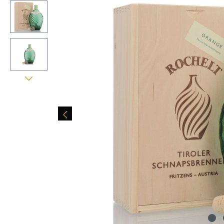
Bildergalerie überspringen