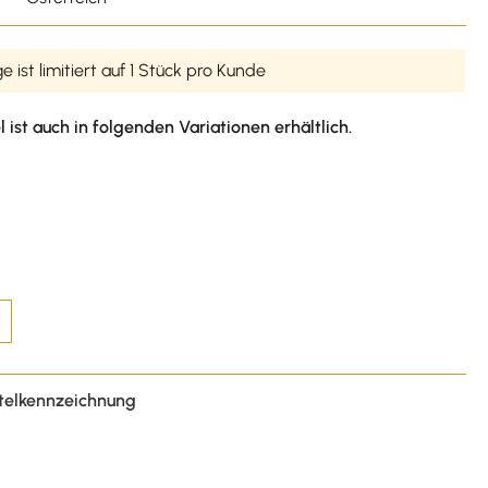
 ist limitiert auf 1 Stück pro Kunde
l ist auch in folgenden Variationen erhältlich.
telkennzeichnung