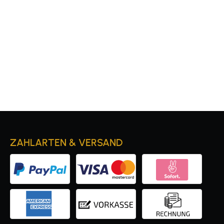
ZAHLARTEN & VERSAND