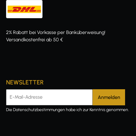
2% Rabatt bei Vorkasse per Banküberweisung!
Versandkostenfrei ab 50 €
NEWSLETTER
E-Mail-Adresse
Die
Datenschutzbestimmungen
habe ich zur Kenntnis genommen.