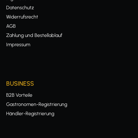
Datenschutz
Widerrufsrecht
AGB
Zahlung und Bestellablauf
Impressum
BUSINESS
B2B Vorteile
Gastronomen-Registrierung
Händler-Registrierung