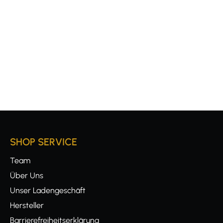
SHOP SERVICE
Team
Über Uns
Unser Ladengeschäft
Hersteller
Barrierefreiheitserklärung