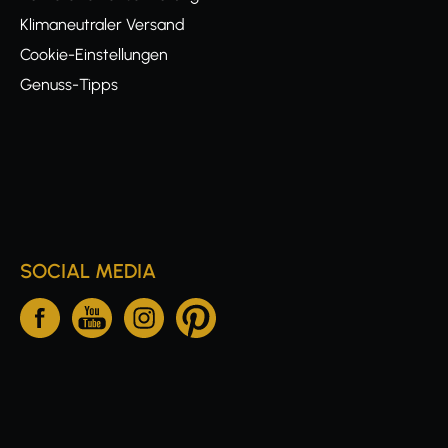
Klimaneutraler Versand
Cookie-Einstellungen
Genuss-Tipps
SOCIAL MEDIA