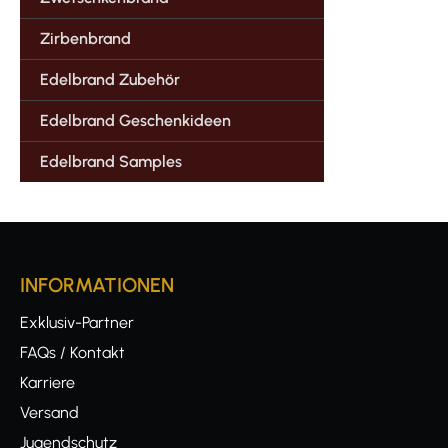
Zirbenbrand
Edelbrand Zubehör
Edelbrand Geschenkideen
Edelbrand Samples
INFORMATIONEN
Exklusiv-Partner
FAQs / Kontakt
Karriere
Versand
Jugendschutz