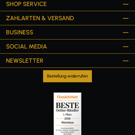
SHOP SERVICE
ZAHLARTEN & VERSAND
BUSINESS
SOCIAL MEDIA
NEWSLETTER
Bestellung widerrufen