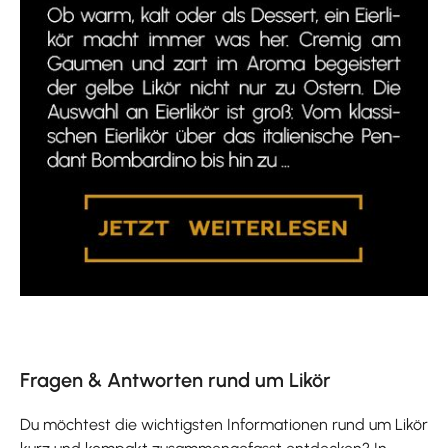
Fragen & Antworten rund um Likör
Du möchtest die wichtigsten Informationen rund um Likör