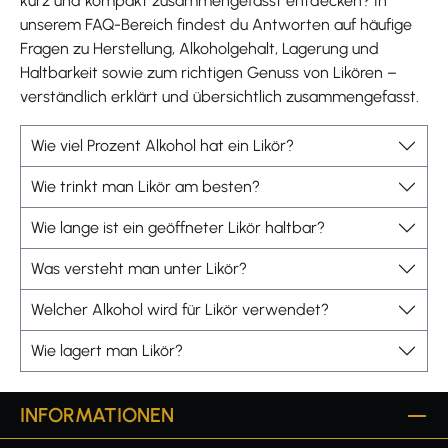
kurz und kompakt zusammengefasst entdecken? In
unserem FAQ-Bereich findest du Antworten auf häufige
Fragen zu Herstellung, Alkoholgehalt, Lagerung und
Haltbarkeit sowie zum richtigen Genuss von Likören –
verständlich erklärt und übersichtlich zusammengefasst.
Wie viel Prozent Alkohol hat ein Likör?
Wie trinkt man Likör am besten?
Wie lange ist ein geöffneter Likör haltbar?
Was versteht man unter Likör?
Welcher Alkohol wird für Likör verwendet?
Wie lagert man Likör?
INFORMATIONEN