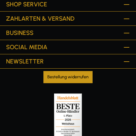
SHOP SERVICE
ZAHLARTEN & VERSAND
BUSINESS
SOCIAL MEDIA
NEWSLETTER
Bestellung widerrufen