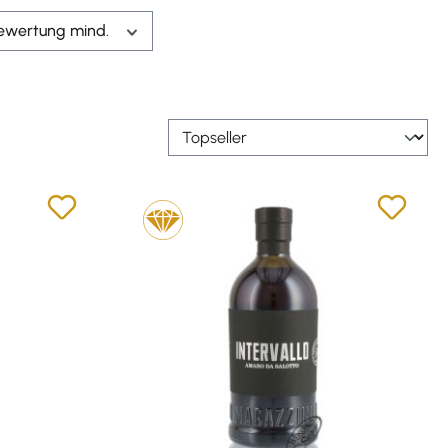
ewertung mind.