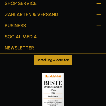
SHOP SERVICE
ZAHLARTEN & VERSAND
BUSINESS
SOCIAL MEDIA
NEWSLETTER
Bestellung widerrufen