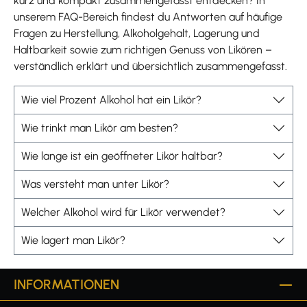
kurz und kompakt zusammengefasst entdecken? In
unserem FAQ-Bereich findest du Antworten auf häufige
Fragen zu Herstellung, Alkoholgehalt, Lagerung und
Haltbarkeit sowie zum richtigen Genuss von Likören –
verständlich erklärt und übersichtlich zusammengefasst.
Wie viel Prozent Alkohol hat ein Likör?
Wie trinkt man Likör am besten?
Wie lange ist ein geöffneter Likör haltbar?
Was versteht man unter Likör?
Welcher Alkohol wird für Likör verwendet?
Wie lagert man Likör?
INFORMATIONEN