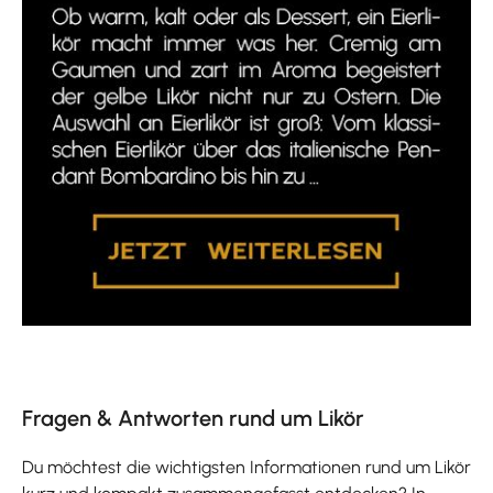
Fragen & Antworten rund um Likör
Du möchtest die wichtigsten Informationen rund um Likör