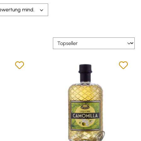
ewertung mind.