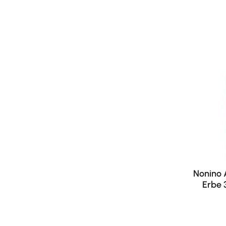
Nonino 
Erbe 