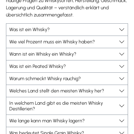
häufige Fragen zu Whiskysorten, Herstellung, Geschmack,
Lagerung und Qualität – verständlich erklärt und
übersichtlich zusammengefasst.
Was ist ein Whisky?
Wie viel Prozent muss ein Whisky haben?
Wann ist ein Whisky ein Whisky?
Was ist ein Peated Whisky?
Warum schmeckt Whisky rauchig?
Welches Land stellt den meisten Whisky her?
In welchem Land gibt es die meisten Whisky
Destillerien?
Wie lange kann man Whisky lagern?
Was bedeutet Single Grain Whisky?