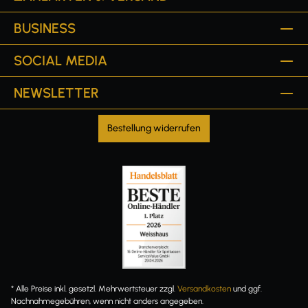
BUSINESS
SOCIAL MEDIA
NEWSLETTER
Bestellung widerrufen
* Alle Preise inkl. gesetzl. Mehrwertsteuer zzgl.
Versandkosten
und ggf.
Nachnahmegebühren, wenn nicht anders angegeben.