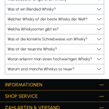
Was ist ein Blended Whisky?
Welcher Whisky ist der beste Whisky der Welt?
Welche Whiskysorten gibt es?
Was ist die korrekte Schreibweise von Whisky?
Was ist der teuerste Whisky?
Woran erkennt man einen hochwertigen Whisky?
Warum sind manche Whiskys so teuer?
INFORMATIONEN
SHOP SERVICE
ZAHLARTEN & VERSAND