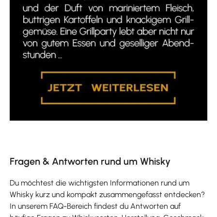
Fragen & Antworten rund um Whisky
Du möchtest die wichtigsten Informationen rund um
Whisky kurz und kompakt zusammengefasst entdecken?
In unserem FAQ-Bereich findest du Antworten auf